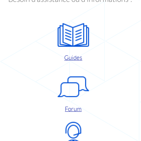
Guides
Forum